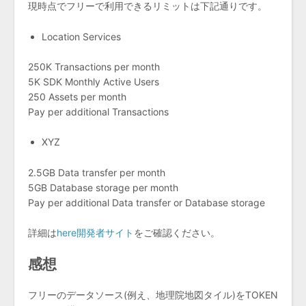
現時点でフリーで利用できるリミットは下記通りです。
Location Services
250K Transactions per month
5K SDK Monthly Active Users
250 Assets per month
Pay per additional Transactions
XYZ
2.5GB Data transfer per month
5GB Database storage per month
Pay per additional Data transfer or Database storage
詳細は
here開発者サイト
をご確認ください。
感想
フリーのデータソース(例え、地理院地図タイル)をTOKEN