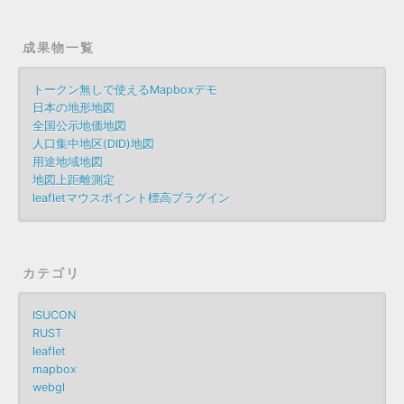
成果物一覧
トークン無しで使えるMapboxデモ
日本の地形地図
全国公示地価地図
人口集中地区(DID)地図
用途地域地図
地図上距離測定
leafletマウスポイント標高プラグイン
カテゴリ
ISUCON
RUST
leaflet
mapbox
webgl