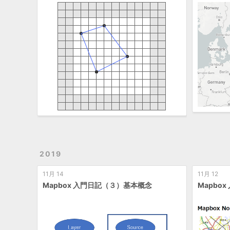
2019
11月 14
11月 12
Mapbox 入門日記（３）基本概念
Mapbo