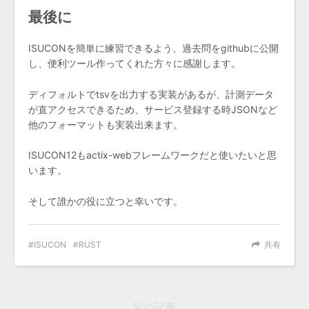
最後に
ISUCONを簡単に練習できるよう、過去問をgithubに公開
し、便利ツール作ってくれた方々に感謝します。
ディフォルトでtsvを出力する実装があるが、計測データ
が直アクセスできるため、サービス登録する時JSONなど
他のフォーマットも実装出来ます。
ISUCON12もactix-webフレームワークだと使いたいと思
います。
そして誰かの役に立つと幸いです。
ISUCON
RUST
共有
前の記事