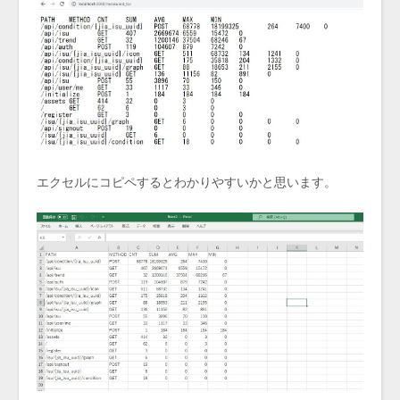
エクセルにコピペするとわかりやすいかと思います。