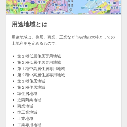
用途地域とは
用途地域は、住居、商業、工業など市街地の大枠としての
土地利用を定めるもので、
第１種低層住居専用地域
第２種低層住居専用地域
第１種中高層住居専用地域
第２種中高層住居専用地域
第１種住居地域
第２種住居地域
準住居地域
近隣商業地域
商業地域
準工業地域
工業地域
工業専用地域