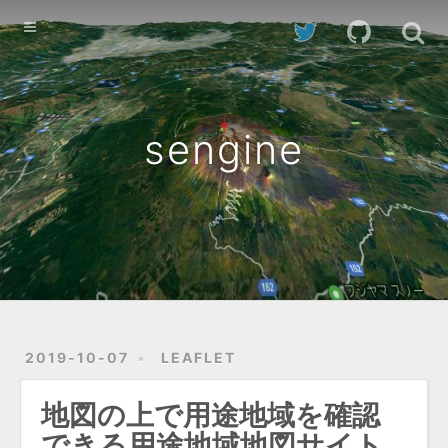
Home
Archives
sengine
2019-10-07
LEAFLET
地図の上で用途地域を確認
できる用途地域地図サイト