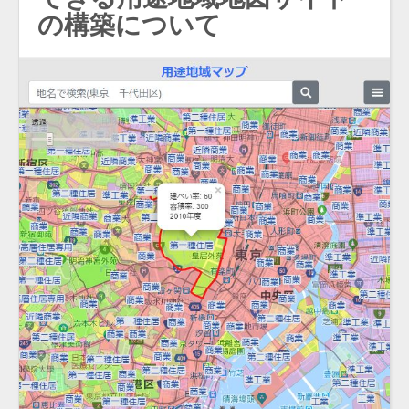
の構築について