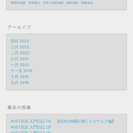
地理院地図
基本概念
日本の地形地図
無料地図
用途地域
アーカイブ
四月 2022
三月 2022
二月 2022
八月 2021
一月 2020
十一月 2019
十月 2019
九月 2019
最近の投稿
RUST言語 入門日記 (3) 【ISUCON用計測ミドルウェア編】
RUST言語 入門日記 (2)