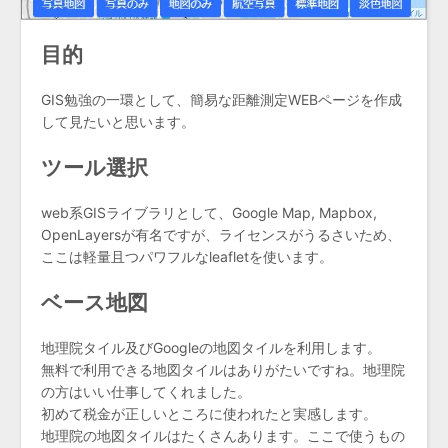
目的
GIS勉強の一環として、簡易な距離測定WEBページを作成
して見たいと思います。
ツール選択
web系GISライブラリとして、Google Map, Mapbox,
OpenLayersが有名ですが、ライセンスがうるさいため、
ここは軽量且つパワフルなleafletを使います。
ベース地図
地理院タイル及びGoogleの地図タイルを利用します。
無料で利用できる地図タイルはありがたいですね。地理院
の方はいい仕事してくれました。
初めて税金が正しいところに使われたと実感します。
地理院の地図タイルはたくさんあります。ここで使うもの