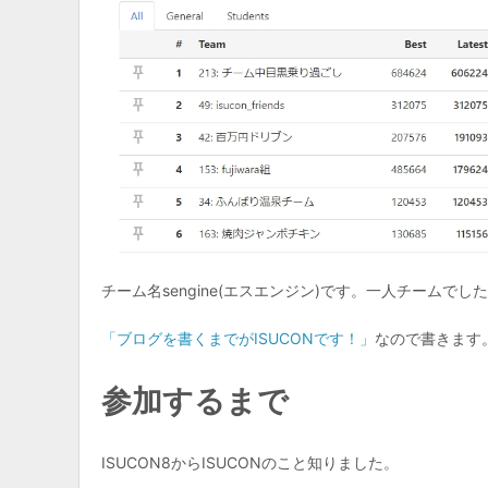
チーム名sengine(エスエンジン)です。一人チームでし
「ブログを書くまでがISUCONです！」
なので書きます
参加するまで
ISUCON8からISUCONのこと知りました。